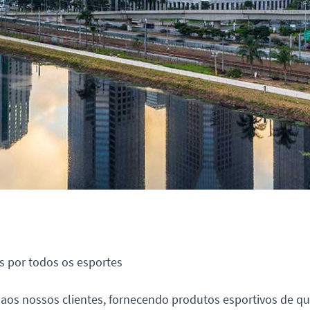
s por todos os esportes
aos nossos clientes, fornecendo produtos esportivos de qu