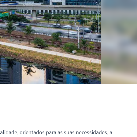
alidade, orientados para as suas necessidades, a