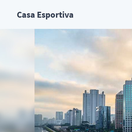
Casa Esportiva