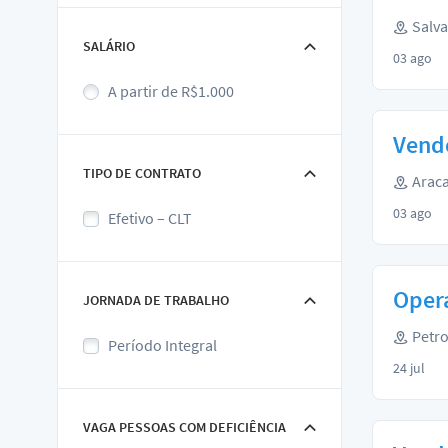
Salva
SALÁRIO
03 ago
A partir de R$1.000
Vend
TIPO DE CONTRATO
Araca
03 ago
Efetivo – CLT
Oper
JORNADA DE TRABALHO
Petro
Período Integral
24 jul
VAGA PESSOAS COM DEFICIÊNCIA