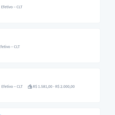
Efetivo – CLT
fetivo – CLT
Efetivo – CLT
R$ 1.581,00 - R$ 2.000,00