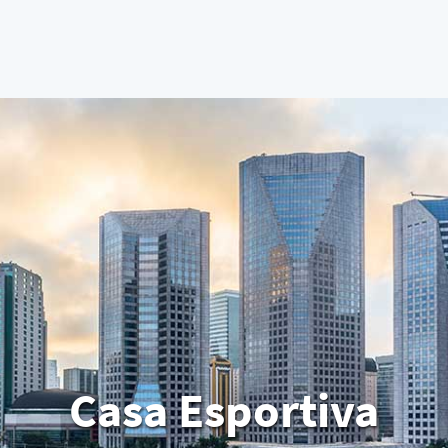
Casa Esportiva