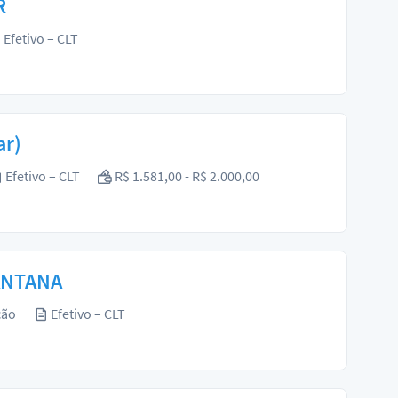
R
Efetivo – CLT
ar)
Efetivo – CLT
R$ 1.581,00 - R$ 2.000,00
SANTANA
ção
Efetivo – CLT