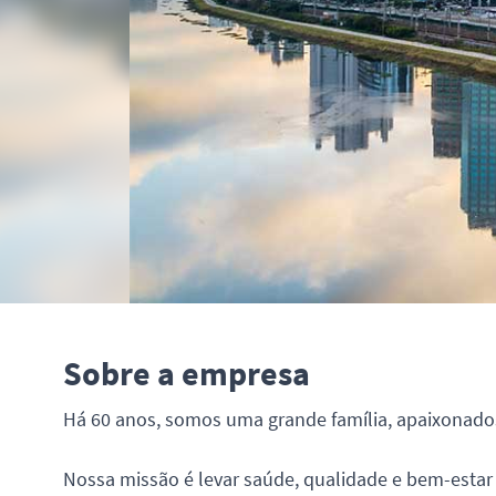
Sobre a empresa
Há 60 anos, somos uma grande família, apaixonado
Nossa missão é levar saúde, qualidade e bem-estar 